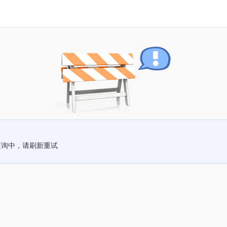
查询中，请刷新重试