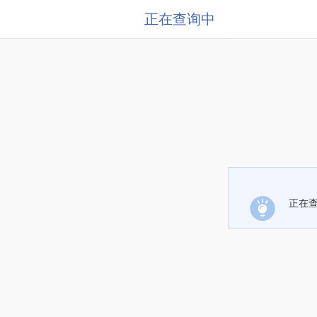
正在查询中
正在