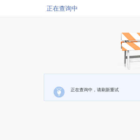
正在查询中
正在查询中，请刷新重试