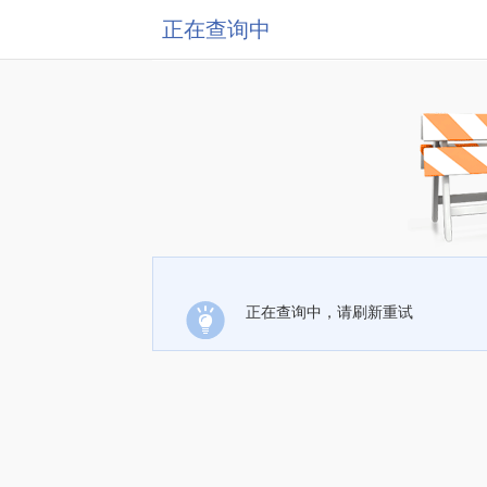
正在查询中
正在查询中，请刷新重试