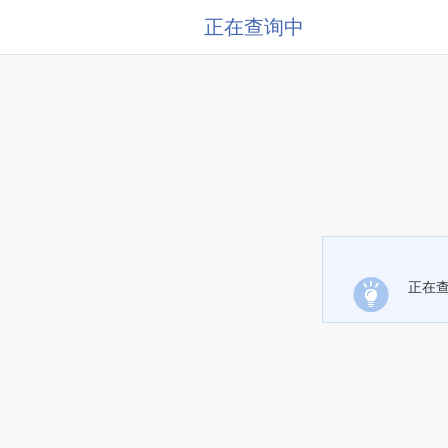
正在查询中
正在