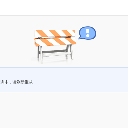
查询中，请刷新重试