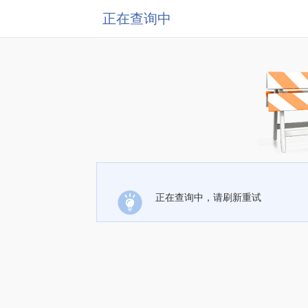
正在查询中
正在查询中，请刷新重试