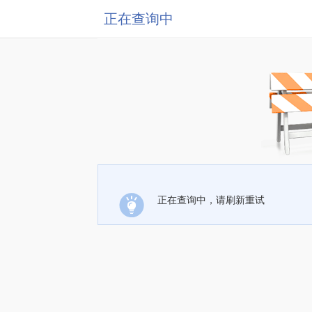
正在查询中
正在查询中，请刷新重试