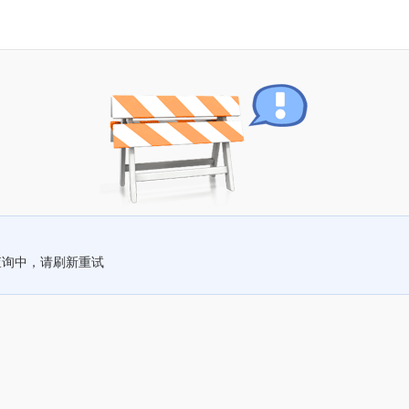
查询中，请刷新重试