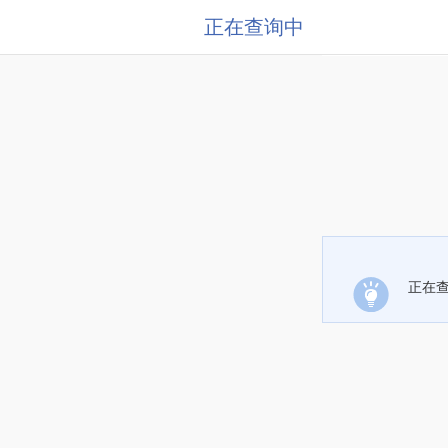
正在查询中
正在