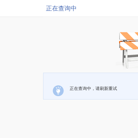
正在查询中
正在查询中，请刷新重试