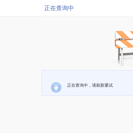
正在查询中
正在查询中，请刷新重试