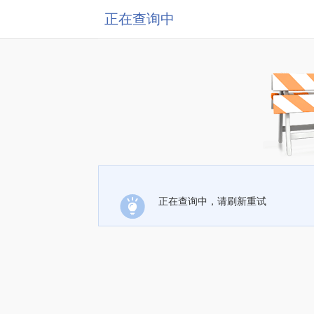
正在查询中
正在查询中，请刷新重试