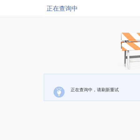
正在查询中
正在查询中，请刷新重试