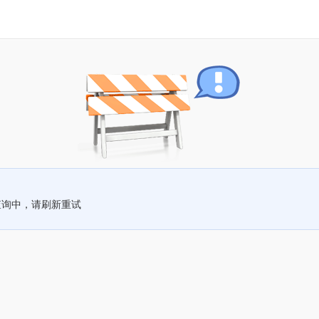
查询中，请刷新重试