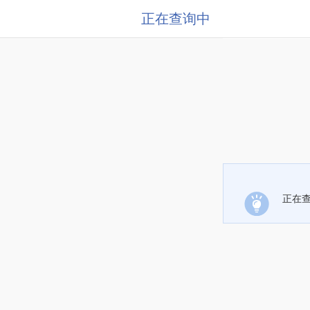
正在查询中
正在